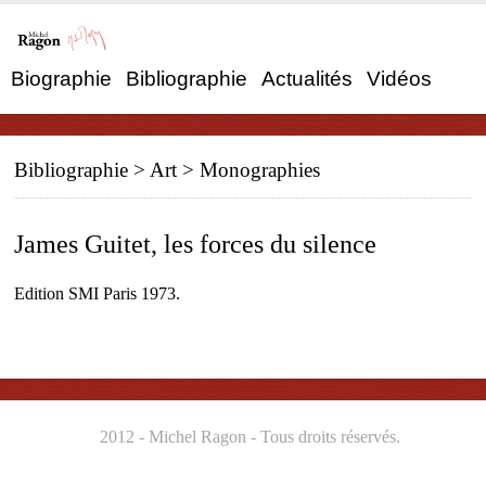
Biographie
Bibliographie
Actualités
Vidéos
Bibliographie
> Art >
Monographies
James Guitet, les forces du silence
Edition SMI Paris 1973.
2012 - Michel Ragon - Tous droits réservés.