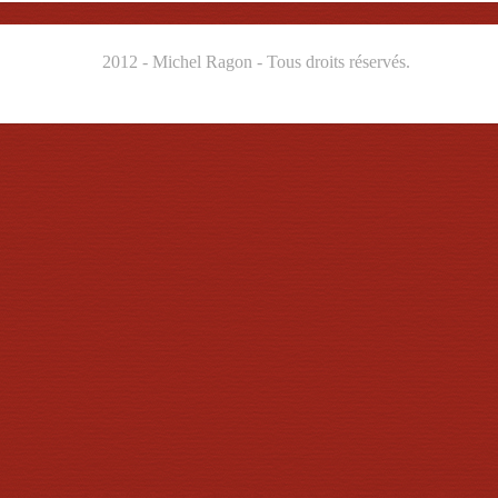
2012 - Michel Ragon - Tous droits réservés.