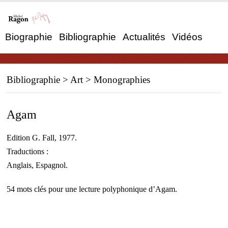
Biographie
Bibliographie
Actualités
Vidéos
Bibliographie
> Art >
Monographies
Agam
Edition G. Fall, 1977.
Traductions :
Anglais, Espagnol.
54 mots clés pour une lecture polyphonique d’Agam.