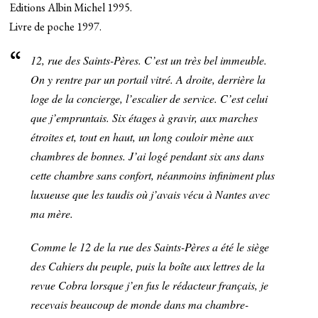
Editions Albin Michel 1995.
Livre de poche 1997.
12, rue des Saints-Pères. C’est un très bel immeuble.
On y rentre par un portail vitré. A droite, derrière la
loge de la concierge, l’escalier de service. C’est celui
que j’empruntais. Six étages à gravir, aux marches
étroites et, tout en haut, un long couloir mène aux
chambres de bonnes. J’ai logé pendant six ans dans
cette chambre sans confort, néanmoins infiniment plus
luxueuse que les taudis où j’avais vécu à Nantes avec
ma mère.
Comme le 12 de la rue des Saints-Pères a été le siège
des Cahiers du peuple, puis la boîte aux lettres de la
revue Cobra lorsque j’en fus le rédacteur français, je
recevais beaucoup de monde dans ma chambre-