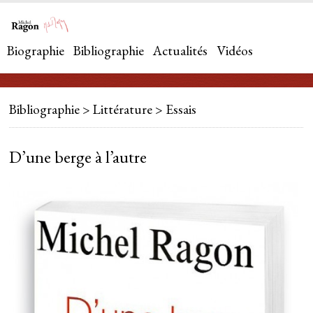
Biographie
Bibliographie
Actualités
Vidéos
Bibliographie
> Littérature >
Essais
D’une berge à l’autre